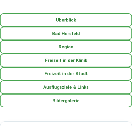
Überblick
Bad Hersfeld
Region
Freizeit in der Klinik
Freizeit in der Stadt
Ausflugsziele & Links
Bildergalerie