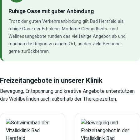
Ruhige Oase mit guter Anbindung
Trotz der guten Verkehrsanbindung gilt Bad Hersfeld als
ruhige Oase der Erholung. Moderne Gesundheits- und
Wellnessangebote runden das vielfältige Angebot ab und
machen die Region zu einem Ort, an den viele Besucher
gerne zurückkehren.
Freizeitangebote in unserer Klinik
Bewegung, Entspannung und kreative Angebote unterstützen
das Wohlbefinden auch außerhalb der Therapiezeiten.