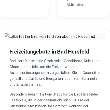
Aktivitäten.
Freizeitangebote in Bad Hersfeld
Bad Hersfeld ist eine Stadt voller Geschichte, Kultur und
Charme – perfekt, um die Freizeit während des
Aufenthaltes angenehm zu gestalten. Kleine Geschäfte,
gemütliche Cafés und Biergärten laden zum Bummeln
und Entspannen ein.
Besonders bekannt ist die Stadt für die Bad Hersfelder
Festspiele, die in der beeindruckenden Kulisse der
Stiftsruine stattfinden. Im Sommer, während der