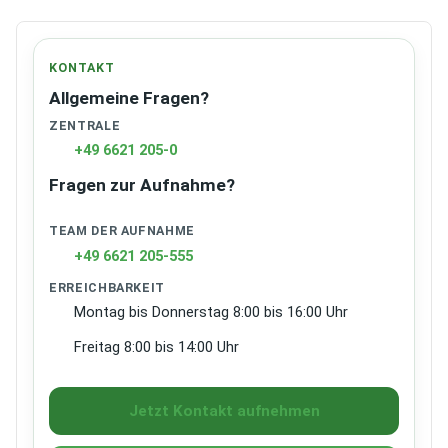
KONTAKT
Allgemeine Fragen?
ZENTRALE
+49 6621 205-0
Fragen zur Aufnahme?
TEAM DER AUFNAHME
+49 6621 205-555
ERREICHBARKEIT
Montag bis Donnerstag 8:00 bis 16:00 Uhr
Freitag 8:00 bis 14:00 Uhr
Jetzt Kontakt aufnehmen