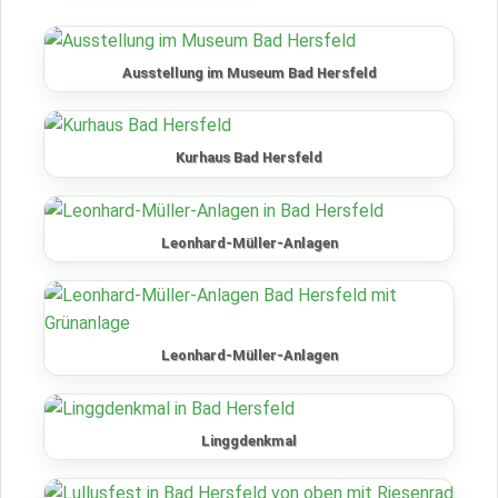
Ausstellung im Museum Bad Hersfeld
Kurhaus Bad Hersfeld
Leonhard-Müller-Anlagen
Leonhard-Müller-Anlagen
Linggdenkmal