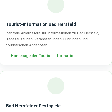
Tourist-Information Bad Hersfeld
Zentrale Anlaufstelle für Informationen zu Bad Hersfeld,
Tagesausflügen, Veranstaltungen, Führungen und
touristischen Angeboten.
Homepage der Tourist-Information
Bad Hersfelder Festspiele