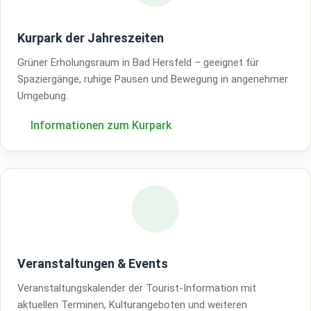
Kurpark der Jahreszeiten
Grüner Erholungsraum in Bad Hersfeld – geeignet für
Spaziergänge, ruhige Pausen und Bewegung in angenehmer
Umgebung.
Informationen zum Kurpark
Veranstaltungen & Events
Veranstaltungskalender der Tourist-Information mit
aktuellen Terminen, Kulturangeboten und weiteren