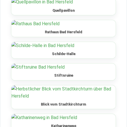
Quellpavillon
Rathaus Bad Hersfeld
Schilde-Halle
Stiftsruine
Blick vom Stadtkirchturm
Katharinenweg