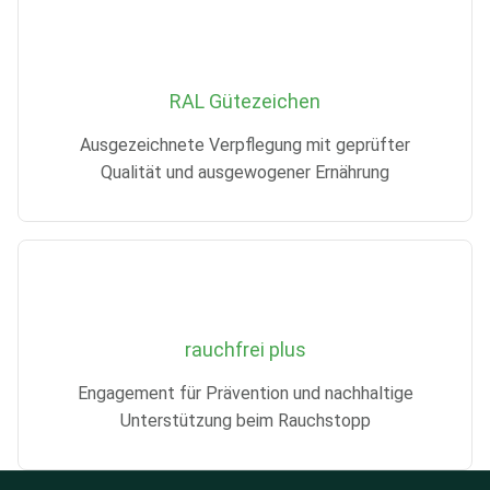
RAL Gütezeichen
Ausgezeichnete Verpflegung mit geprüfter
Qualität und ausgewogener Ernährung
rauchfrei plus
Engagement für Prävention und nachhaltige
Unterstützung beim Rauchstopp