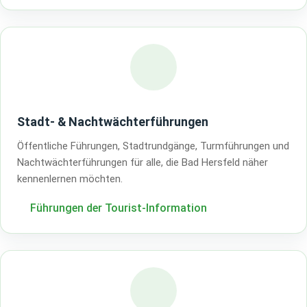
Stadt- & Nachtwächterführungen
Öffentliche Führungen, Stadtrundgänge, Turmführungen und
Nachtwächterführungen für alle, die Bad Hersfeld näher
kennenlernen möchten.
Führungen der Tourist-Information