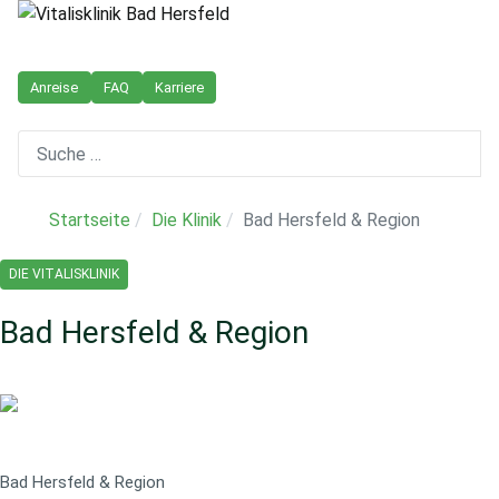
Anreise
FAQ
Karriere
Suchen
Startseite
Die Klinik
Bad Hersfeld & Region
DIE VITALISKLINIK
Bad Hersfeld & Region
Bad Hersfeld & Region