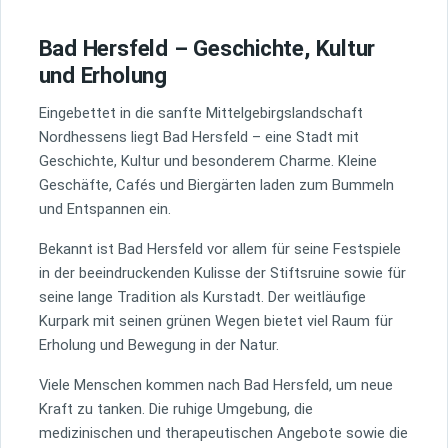
Bad Hersfeld – Geschichte, Kultur
und Erholung
Eingebettet in die sanfte Mittelgebirgslandschaft
Nordhessens liegt Bad Hersfeld – eine Stadt mit
Geschichte, Kultur und besonderem Charme. Kleine
Geschäfte, Cafés und Biergärten laden zum Bummeln
und Entspannen ein.
Bekannt ist Bad Hersfeld vor allem für seine Festspiele
in der beeindruckenden Kulisse der Stiftsruine sowie für
seine lange Tradition als Kurstadt. Der weitläufige
Kurpark mit seinen grünen Wegen bietet viel Raum für
Erholung und Bewegung in der Natur.
Viele Menschen kommen nach Bad Hersfeld, um neue
Kraft zu tanken. Die ruhige Umgebung, die
medizinischen und therapeutischen Angebote sowie die