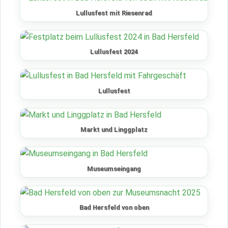
Lullusfest mit Riesenrad
Lullusfest 2024
Lullusfest
Markt und Linggplatz
Museumseingang
Bad Hersfeld von oben