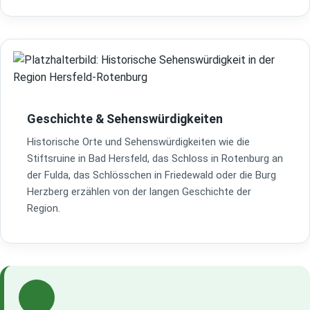
Geschichte & Sehenswürdigkeiten
Historische Orte und Sehenswürdigkeiten wie die
Stiftsruine in Bad Hersfeld, das Schloss in Rotenburg an
der Fulda, das Schlösschen in Friedewald oder die Burg
Herzberg erzählen von der langen Geschichte der
Region.