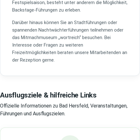
Festspielsaison, besteht unter anderem die Möglichkeit,
Backstage-Führungen zu erleben.
Darüber hinaus können Sie an Stadtführungen oder
spannenden Nachtwächterführungen teilnehmen oder
das Mitmachmuseum „wortreich“ besuchen. Bei
Interesse oder Fragen zu weiteren
Freizeitmöglichkeiten beraten unsere Mitarbeitenden an
der Rezeption gerne.
Ausflugsziele & hilfreiche Links
Offizielle Informationen zu Bad Hersfeld, Veranstaltungen,
Führungen und Ausflugszielen.