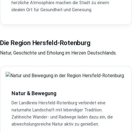
herzliche Atmosphäre machen die Stadt zu einem
idealen Ort für Gesundheit und Genesung.
Die Region Hersfeld-Rotenburg
Natur, Geschichte und Erholung im Herzen Deutschlands.
Natur & Bewegung
Der Landkreis Hersfeld-Rotenburg verbindet eine
naturnahe Landschaft mit lebendiger Tradition.
Zahlreiche Wander- und Radwege laden dazu ein, die
abwechslungsreiche Natur aktiv zu genießen.