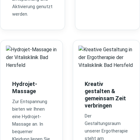
Aktivierung genutzt
werden.
Hydrojet-
Kreativ
Massage
gestalten &
gemeinsam Zeit
Zur Entspannung
verbringen
bieten wir Ihnen
Der
eine Hydrojet-
Gestaltungsraum
Massage an. In
unserer Ergotherapie
bequemer
steht am
Kleidung liegen Sie