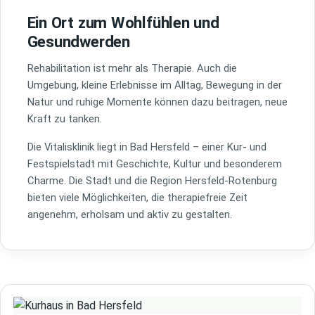
Ein Ort zum Wohlfühlen und
Gesundwerden
Rehabilitation ist mehr als Therapie. Auch die
Umgebung, kleine Erlebnisse im Alltag, Bewegung in der
Natur und ruhige Momente können dazu beitragen, neue
Kraft zu tanken.
Die Vitalisklinik liegt in Bad Hersfeld – einer Kur- und
Festspielstadt mit Geschichte, Kultur und besonderem
Charme. Die Stadt und die Region Hersfeld-Rotenburg
bieten viele Möglichkeiten, die therapiefreie Zeit
angenehm, erholsam und aktiv zu gestalten.