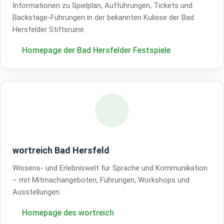
Informationen zu Spielplan, Aufführungen, Tickets und
Backstage-Führungen in der bekannten Kulisse der Bad
Hersfelder Stiftsruine.
Homepage der Bad Hersfelder Festspiele
wortreich Bad Hersfeld
Wissens- und Erlebniswelt für Sprache und Kommunikation
– mit Mitmachangeboten, Führungen, Workshops und
Ausstellungen.
Homepage des wortreich