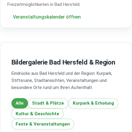
Freizeitmöglichkeiten in Bad Hersfeld.
Veranstaltungskalender öffnen
Bildergalerie Bad Hersfeld & Region
Eindrücke aus Bad Hersfeld und der Region: Kurpark,
Stiftsruine, Stadtansichten, Veranstaltungen und
besondere Orte rund um Ihren Aufenthalt.
Alle
Stadt & Plätze
Kurpark & Erholung
Kultur & Geschichte
Feste & Veranstaltungen