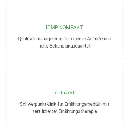
IQMP KOMPAKT
Qualitätsmanagement für sichere Abläufe und
hohe Behandlungsqualität
nutrizert
Schwerpunktklinik für Ernährungsmedizin mit
zertifizierter Ernährungstherapie