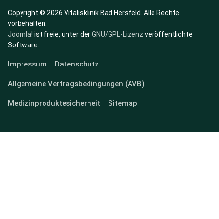
Copyright © 2026 Vitalisklinik Bad Hersfeld. Alle Rechte
vorbehalten.
Joomla!
ist freie, unter der
GNU/GPL-Lizenz
veröffentlichte
Software.
Impressum
Datenschutz
Allgemeine Vertragsbedingungen (AVB)
Medizinproduktesicherheit
Sitemap