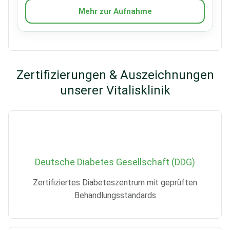
Mehr zur Aufnahme
Zertifizierungen & Auszeichnungen
unserer Vitalisklinik
Deutsche Diabetes Gesellschaft (DDG)
Zertifiziertes Diabeteszentrum mit geprüften
Behandlungsstandards