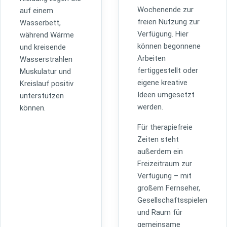
Wochenende zur
auf einem
freien Nutzung zur
Wasserbett,
Verfügung. Hier
während Wärme
können begonnene
und kreisende
Arbeiten
Wasserstrahlen
fertiggestellt oder
Muskulatur und
eigene kreative
Kreislauf positiv
Ideen umgesetzt
unterstützen
werden.
können.
Für therapiefreie
Zeiten steht
außerdem ein
Freizeitraum zur
Verfügung – mit
großem Fernseher,
Gesellschaftsspielen
und Raum für
gemeinsame