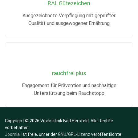
RAL Gütezeichen
Ausgezeichnete Verpflegung mit geprüfter
Qualität und ausgewogener Ernährung
rauchfrei plus
Engagement für Prävention und nachhaltige
Unterstützung beim Rauchstopp
Copyright © 2026 Vitalisklinik Bad Hersfeld. Alle Rechte
vorbehalten.
Joomla!
ist freie, unter der
GNU/GPL-Lizenz
veröffentlichte