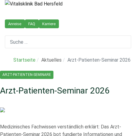
Anreise
FAQ
Karriere
Suchen
Startseite
Aktuelles
Arzt-Patienten-Seminar 2026
ARZT-PATIENTEN-SEMINARE
Arzt-Patienten-Seminar 2026
Medizinisches Fachwissen verständlich erklärt: Das Arzt-
Patienten-Seminar 2026 bot fundierte Informationen und