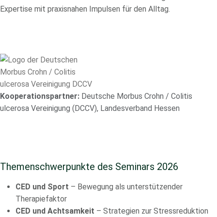
Expertise mit praxisnahen Impulsen für den Alltag.
Kooperationspartner:
Deutsche Morbus Crohn / Colitis
ulcerosa Vereinigung (DCCV), Landesverband Hessen
Themenschwerpunkte des Seminars 2026
CED und Sport
– Bewegung als unterstützender
Therapiefaktor
CED und Achtsamkeit
– Strategien zur Stressreduktion