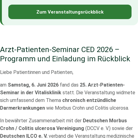
Zum Veranstaltungsrückblick
Arzt-Patienten-Seminar CED 2026 –
Programm und Einladung im Rückblick
Liebe Patientinnen und Patienten,
am
Samstag, 6. Juni 2026
fand das
25. Arzt-Patienten-
Seminar in der Vitalisklinik
statt. Die Veranstaltung widmete
sich umfassend dem Thema
chronisch entzündliche
Darmerkrankungen
wie Morbus Crohn und Colitis ulcerosa.
In bewährter Zusammenarbeit mit der
Deutschen Morbus
Crohn / Colitis ulcerosa Vereinigung
(DCCV e. V.) sowie der
Deutschen ILCO e. V.
verband die Veranstaltung medizinische