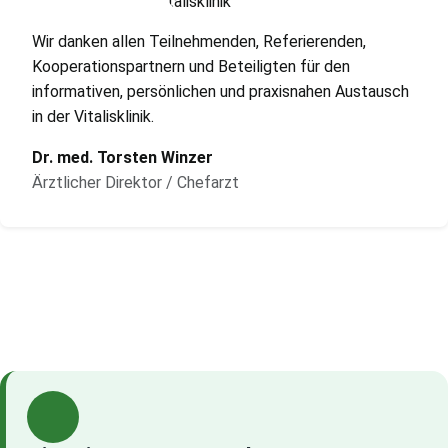
Wir danken allen Teilnehmenden, Referierenden,
Kooperationspartnern und Beteiligten für den
informativen, persönlichen und praxisnahen Austausch
in der Vitalisklinik.
Dr. med. Torsten Winzer
Ärztlicher Direktor / Chefarzt