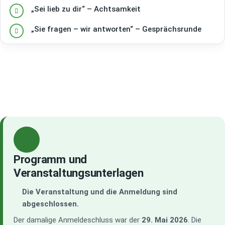
„Sei lieb zu dir“ – Achtsamkeit
„Sie fragen – wir antworten“ – Gesprächsrunde
Programm und
Veranstaltungsunterlagen
Die Veranstaltung und die Anmeldung sind
abgeschlossen.
Der damalige Anmeldeschluss war der
29. Mai 2026
. Die