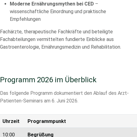
Moderne Ernährungsmythen bei CED
–
wissenschaftliche Einordnung und praktische
Empfehlungen
Fachärzte, therapeutische Fachkräfte und beteiligte
Fachabteilungen vermittelten fundierte Einblicke aus
Gastroenterologie, Ernährungsmedizin und Rehabilitation.
Programm 2026 im Überblick
Das folgende Programm dokumentiert den Ablauf des Arzt-
Patienten-Seminars am 6. Juni 2026.
Uhrzeit
Programmpunkt
10:00
Begrüßung