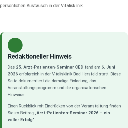
persönlichen Austausch in der Vitalisklinik.
Redaktioneller Hinweis
Das
25. Arzt-Patienten-Seminar CED
fand am
6. Juni
2026
erfolgreich in der Vitalisklinik Bad Hersfeld statt. Diese
Seite dokumentiert die damalige Einladung, das
Veranstaltungsprogramm und die organisatorischen
Hinweise.
Einen Rückblick mit Eindrücken von der Veranstaltung finden
Sie im Beitrag
„Arzt-Patienten-Seminar 2026 – ein
voller Erfolg“
.