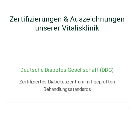
Zertifizierungen & Auszeichnungen
unserer Vitalisklinik
Deutsche Diabetes Gesellschaft (DDG)
Zertifiziertes Diabeteszentrum mit geprüften
Behandlungsstandards