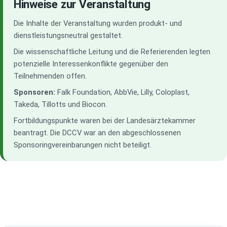
Hinweise zur Veranstaltung
Die Inhalte der Veranstaltung wurden produkt- und
dienstleistungsneutral gestaltet.
Die wissenschaftliche Leitung und die Referierenden legten
potenzielle Interessenkonflikte gegenüber den
Teilnehmenden offen.
Sponsoren:
Falk Foundation, AbbVie, Lilly, Coloplast,
Takeda, Tillotts und Biocon.
Fortbildungspunkte waren bei der Landesärztekammer
beantragt. Die DCCV war an den abgeschlossenen
Sponsoringvereinbarungen nicht beteiligt.