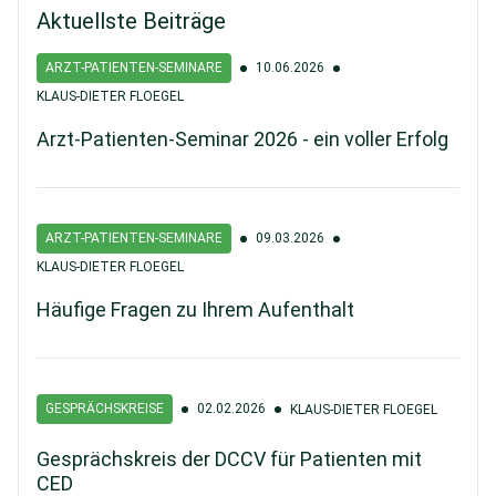
Aktuellste Beiträge
ARZT-PATIENTEN-SEMINARE
10.06.2026
KLAUS-DIETER FLOEGEL
Arzt-Patienten-Seminar 2026 - ein voller Erfolg
ARZT-PATIENTEN-SEMINARE
09.03.2026
KLAUS-DIETER FLOEGEL
Häufige Fragen zu Ihrem Aufenthalt
GESPRÄCHSKREISE
02.02.2026
KLAUS-DIETER FLOEGEL
Gesprächskreis der DCCV für Patienten mit
CED