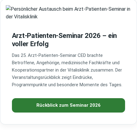
Arzt-Patienten-Seminar 2026 – ein
voller Erfolg
Das 25. Arzt-Patienten-Seminar CED brachte
Betroffene, Angehörige, medizinische Fachkräfte und
Kooperationspartner in der Vitalisklinik zusammen. Der
Veranstaltungsrückblick zeigt Eindrücke,
Programmpunkte und besondere Momente des Tages.
Rückblick zum Seminar 2026