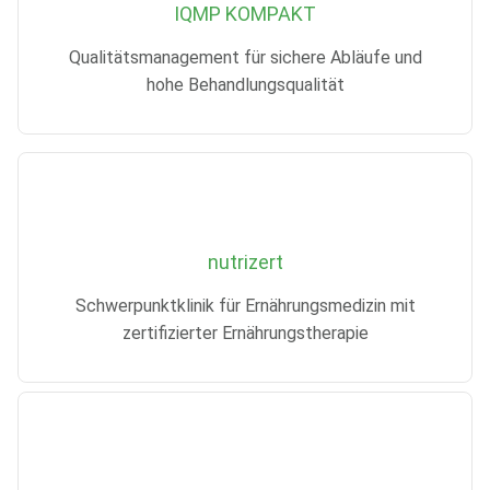
IQMP KOMPAKT
Qualitätsmanagement für sichere Abläufe und
hohe Behandlungsqualität
nutrizert
Schwerpunktklinik für Ernährungsmedizin mit
zertifizierter Ernährungstherapie