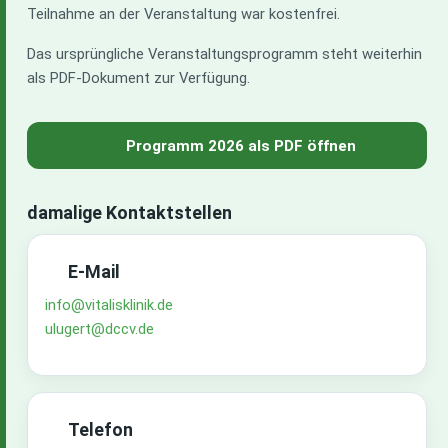
Teilnahme an der Veranstaltung war kostenfrei.
Das ursprüngliche Veranstaltungsprogramm steht weiterhin
als PDF-Dokument zur Verfügung.
Programm 2026 als PDF öffnen
damalige Kontaktstellen
E-Mail
info@vitalisklinik.de
ulugert@dccv.de
Telefon