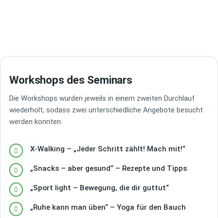
Workshops des Seminars
Die Workshops wurden jeweils in einem zweiten Durchlauf
wiederholt, sodass zwei unterschiedliche Angebote besucht
werden konnten.
X-Walking – „Jeder Schritt zählt! Mach mit!“
„Snacks – aber gesund“ – Rezepte und Tipps
„Sport light – Bewegung, die dir guttut“
„Ruhe kann man üben“ – Yoga für den Bauch